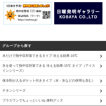
グループから探す
水だけで熱中症対策できるタイプ 冷える効果-10℃
氷を使って熱中症対策できる 冷える効果-15℃ タイプ（アイス
インシリーズ）
保冷剤が入るポケット付きタイプ（水・氷などの併用も含む）
チタンシリーズ
プラスワンでちょっといいね 便利グッズ