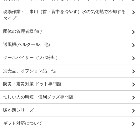
現場作業・工事用（首・背中を冷やす）水の気化熱で冷却する
タイプ
団体の管理者様向け
送風機(ヘルクール、他)
クールバイザー（ツバ冷却）
別売品、オプション品、他
防災・震災対策 ドット専門館
忙しい人の時短・便利グッズ専門店
暖か朗シリーズ
ギフト対応について