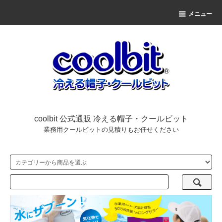
メニュー
coolbit 公式通販 冷える帽子・クールビット
業務用クールビットの見積りもお任せください