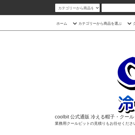
ホーム
カテゴリーから商品を選ぶ
coolbit 公式通販 冷える帽子・クー
業務用クールビットの見積りもお任せくださ