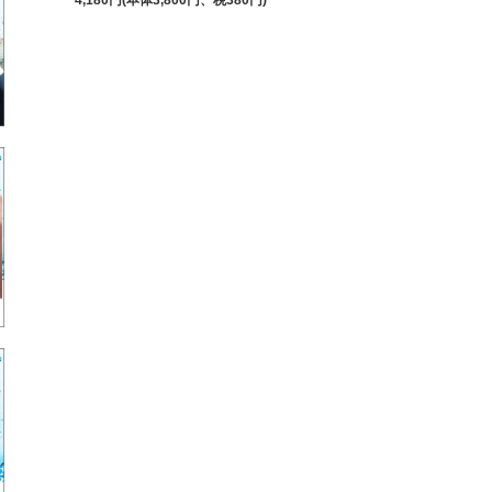
4,180円(本体3,800円、税380円)