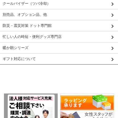
クールバイザー（ツバ冷却）
別売品、オプション品、他
防災・震災対策 ドット専門館
忙しい人の時短・便利グッズ専門店
暖か朗シリーズ
ギフト対応について