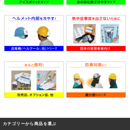
カテゴリーから商品を選ぶ