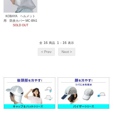
KOBAYA ヘルメット
用 防炎カバー MC-BN1
SOLD OUT
16
1
16
全
商品
-
表示
< Prev
Next >