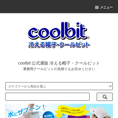
メニュー
coolbit 公式通販 冷える帽子・クールビット
業務用クールビットの見積りもお任せください