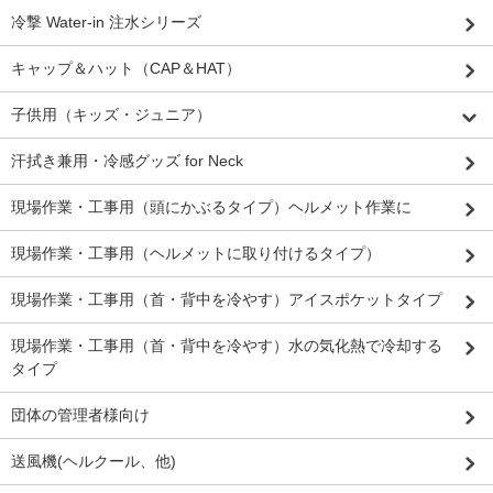
冷撃 Water-in 注水シリーズ
キャップ＆ハット（CAP＆HAT）
子供用（キッズ・ジュニア）
汗拭き兼用・冷感グッズ for Neck
現場作業・工事用（頭にかぶるタイプ）ヘルメット作業に
現場作業・工事用（ヘルメットに取り付けるタイプ）
現場作業・工事用（首・背中を冷やす）アイスポケットタイプ
現場作業・工事用（首・背中を冷やす）水の気化熱で冷却する
タイプ
団体の管理者様向け
送風機(ヘルクール、他)