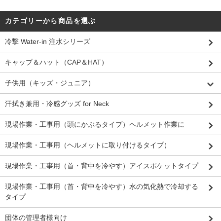
カテゴリーから商品を選ぶ
冷撃 Water-in 注水シリーズ
キャップ＆ハット（CAP＆HAT）
子供用（キッズ・ジュニア）
汗拭き兼用・冷感グッズ for Neck
現場作業・工事用（頭にかぶるタイプ）ヘルメット作業に
現場作業・工事用（ヘルメットに取り付けるタイプ）
現場作業・工事用（首・背中を冷やす）アイスポケットタイプ
現場作業・工事用（首・背中を冷やす）水の気化熱で冷却する
タイプ
団体の管理者様向け