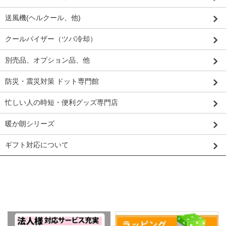
送風機(ヘルクール、他)
クールバイザー（ツバ冷却）
別売品、オプション品、他
防災・震災対策 ドット専門館
忙しい人の時短・便利グッズ専門店
暖か朗シリーズ
ギフト対応について