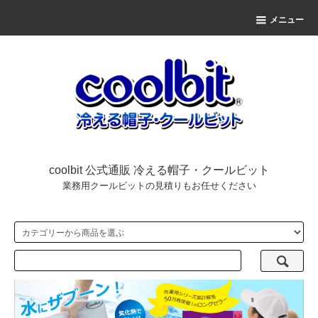
メニュー
coolbit 公式通販 冷える帽子・クールビット
業務用クールビットの見積りもお任せください