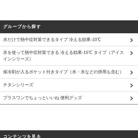
グループから探す
水だけで熱中症対策できるタイプ 冷える効果-10℃
氷を使って熱中症対策できる 冷える効果-15℃ タイプ（アイス
インシリーズ）
保冷剤が入るポケット付きタイプ（水・氷などの併用も含む）
チタンシリーズ
プラスワンでちょっといいね 便利グッズ
コンテンツを見る