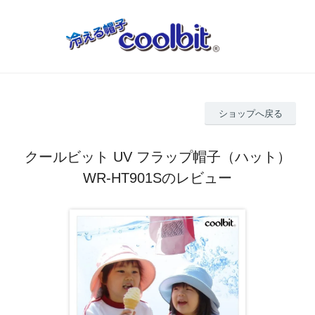
ショップへ戻る
クールビット UV フラップ帽子（ハット）
WR-HT901Sのレビュー