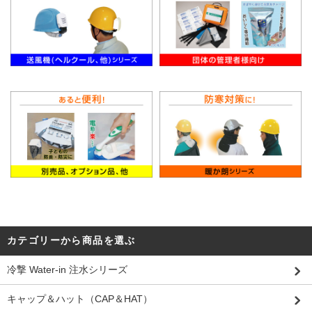
カテゴリーから商品を選ぶ
冷撃 Water-in 注水シリーズ
キャップ＆ハット（CAP＆HAT）