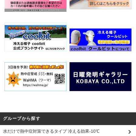
グループから探す
水だけで熱中症対策できるタイプ 冷える効果-10℃