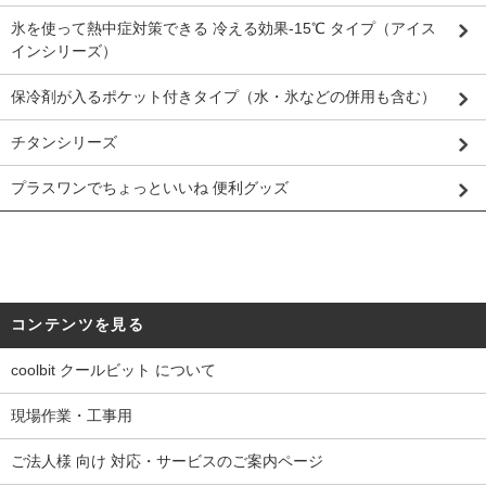
氷を使って熱中症対策できる 冷える効果-15℃ タイプ（アイス
インシリーズ）
保冷剤が入るポケット付きタイプ（水・氷などの併用も含む）
チタンシリーズ
プラスワンでちょっといいね 便利グッズ
コンテンツを見る
coolbit クールビット について
現場作業・工事用
ご法人様 向け 対応・サービスのご案内ページ