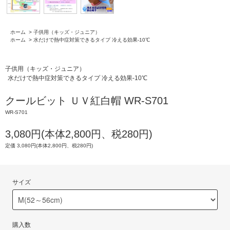
ホーム
>
子供用（キッズ・ジュニア）
ホーム
>
水だけで熱中症対策できるタイプ 冷える効果-10℃
子供用（キッズ・ジュニア）
水だけで熱中症対策できるタイプ 冷える効果-10℃
クールビット ＵＶ紅白帽 WR-S701
WR-S701
3,080円(本体2,800円、税280円)
定価 3,080円(本体2,800円、税280円)
サイズ
購入数