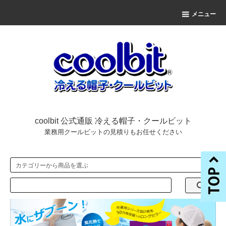
メニュー
coolbit 公式通販 冷える帽子・クールビット
業務用クールビットの見積りもお任せください