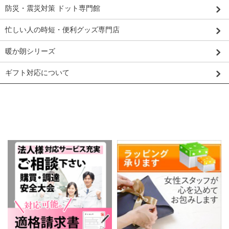
防災・震災対策 ドット専門館
忙しい人の時短・便利グッズ専門店
暖か朗シリーズ
ギフト対応について