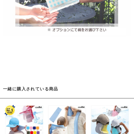
一緒に購入されている商品