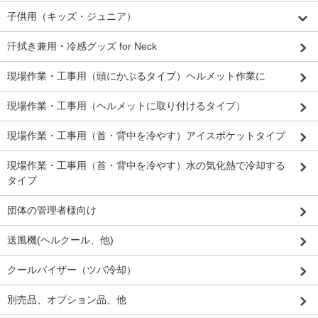
子供用（キッズ・ジュニア）
汗拭き兼用・冷感グッズ for Neck
現場作業・工事用（頭にかぶるタイプ）ヘルメット作業に
現場作業・工事用（ヘルメットに取り付けるタイプ）
現場作業・工事用（首・背中を冷やす）アイスポケットタイプ
現場作業・工事用（首・背中を冷やす）水の気化熱で冷却する
タイプ
団体の管理者様向け
送風機(ヘルクール、他)
クールバイザー（ツバ冷却）
別売品、オプション品、他