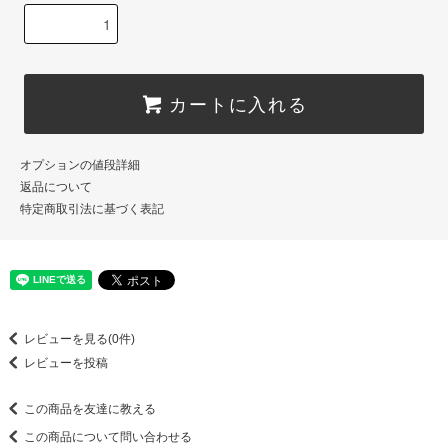
カートに入れる
オプションの値段詳細
返品について
特定商取引法に基づく表記
レビューを見る(0件)
レビューを投稿
この商品を友達に教える
この商品について問い合わせる