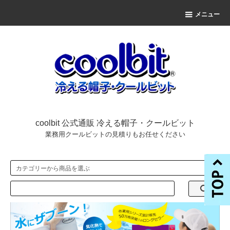
メニュー
coolbit 公式通販 冷える帽子・クールビット
業務用クールビットの見積りもお任せください