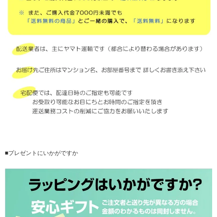
■プレゼントにいかがですか