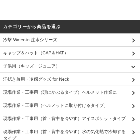
カテゴリーから商品を選ぶ
冷撃 Water-in 注水シリーズ
キャップ＆ハット（CAP＆HAT）
子供用（キッズ・ジュニア）
汗拭き兼用・冷感グッズ for Neck
現場作業・工事用（頭にかぶるタイプ）ヘルメット作業に
現場作業・工事用（ヘルメットに取り付けるタイプ）
現場作業・工事用（首・背中を冷やす）アイスポケットタイプ
現場作業・工事用（首・背中を冷やす）水の気化熱で冷却する
タイプ