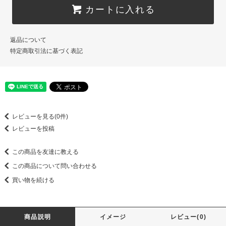
カートに入れる
返品について
特定商取引法に基づく表記
レビューを見る(0件)
レビューを投稿
この商品を友達に教える
この商品について問い合わせる
買い物を続ける
商品説明
イメージ
レビュー(0)