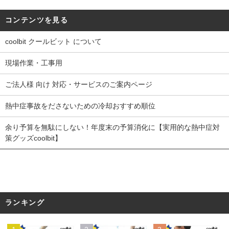
コンテンツを見る
coolbit クールビット について
現場作業・工事用
ご法人様 向け 対応・サービスのご案内ページ
熱中症事故をださないための冷却おすすめ順位
余り予算を無駄にしない！年度末の予算消化に【実用的な熱中症対
策グッズcoolbit】
ランキング