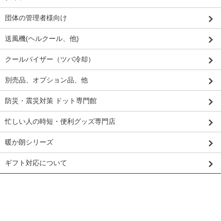
団体の管理者様向け
送風機(ヘルクール、他)
クールバイザー（ツバ冷却）
別売品、オプション品、他
防災・震災対策 ドット専門館
忙しい人の時短・便利グッズ専門店
暖か朗シリーズ
ギフト対応について