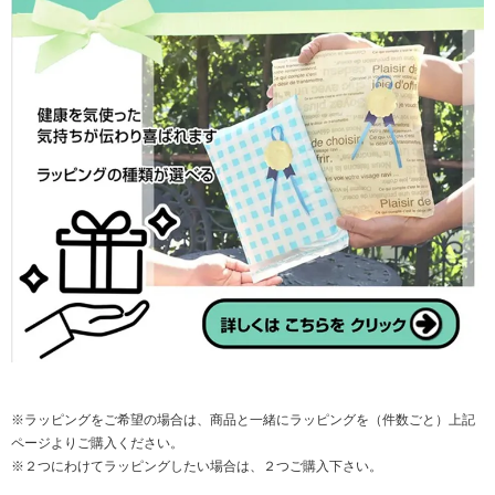
※ラッピングをご希望の場合は、商品と一緒にラッピングを（件数ごと）上記
ページよりご購入ください。
※２つにわけてラッピングしたい場合は、２つご購入下さい。