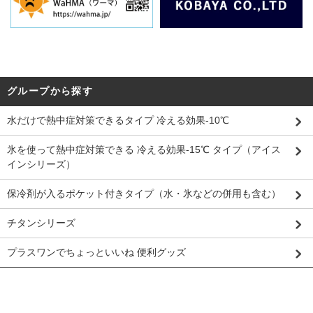
グループから探す
水だけで熱中症対策できるタイプ 冷える効果-10℃
氷を使って熱中症対策できる 冷える効果-15℃ タイプ（アイス
インシリーズ）
保冷剤が入るポケット付きタイプ（水・氷などの併用も含む）
チタンシリーズ
プラスワンでちょっといいね 便利グッズ