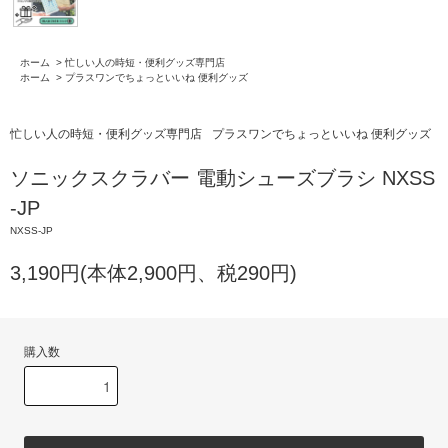
ホーム
>
忙しい人の時短・便利グッズ専門店
ホーム
>
プラスワンでちょっといいね 便利グッズ
忙しい人の時短・便利グッズ専門店
プラスワンでちょっといいね 便利グッズ
ソニックスクラバー 電動シューズブラシ NXSS
-JP
NXSS-JP
3,190円(本体2,900円、税290円)
購入数