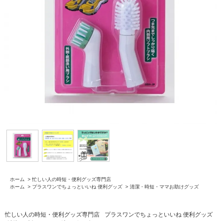
ホーム
>
忙しい人の時短・便利グッズ専門店
ホーム
>
プラスワンでちょっといいね 便利グッズ
>
清潔・時短・ママお助けグッズ
忙しい人の時短・便利グッズ専門店
プラスワンでちょっといいね 便利グッズ