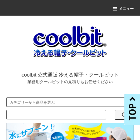
メニュー
coolbit 公式通販 冷える帽子・クールビット
業務用クールビットの見積りもお任せください