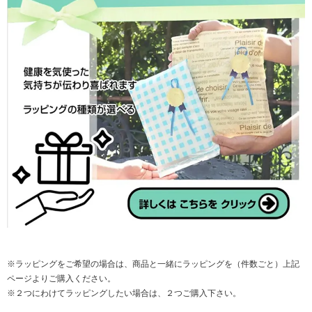
※ラッピングをご希望の場合は、商品と一緒にラッピングを（件数ごと）上記
ページよりご購入ください。
※２つにわけてラッピングしたい場合は、２つご購入下さい。