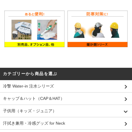
カテゴリーから商品を選ぶ
冷撃 Water-in 注水シリーズ
キャップ＆ハット（CAP＆HAT）
子供用（キッズ・ジュニア）
汗拭き兼用・冷感グッズ for Neck