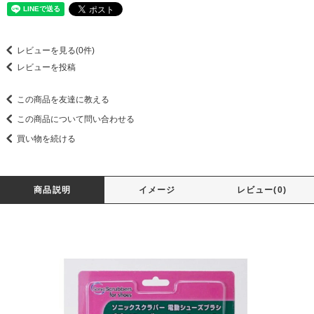
レビューを見る(0件)
レビューを投稿
この商品を友達に教える
この商品について問い合わせる
買い物を続ける
商品説明
イメージ
レビュー(0)