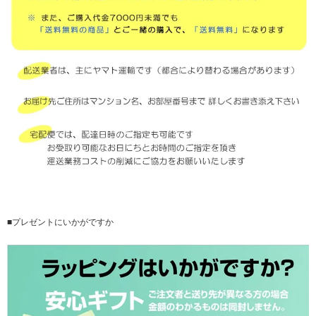
■プレゼントにいかがですか