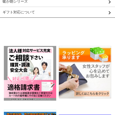
暖か朗シリーズ
ギフト対応について