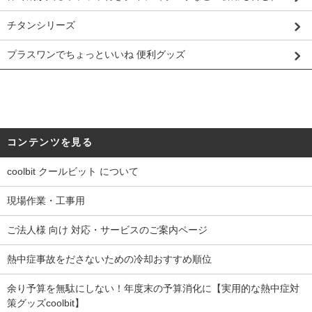
チタンシリーズ
プラスワンでちょっといいね 便利グッズ
コンテンツを見る
coolbit クールビット について
現場作業・工事用
ご法人様 向け 対応・サービスのご案内ページ
熱中症事故をださないための冷却おすすめ順位
余り予算を無駄にしない！年度末の予算消化に【実用的な熱中症対
策グッズcoolbit】