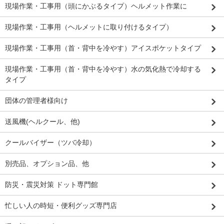
現場作業・工事用（頭にかぶるタイプ）ヘルメット作業に
現場作業・工事用（ヘルメットに取り付けるタイプ）
現場作業・工事用（首・背中を冷やす）アイスポケットタイプ
現場作業・工事用（首・背中を冷やす）水の気化熱で冷却する
タイプ
団体の管理者様向け
送風機(ヘルクール、他)
クールバイザー（ツバ冷却）
別売品、オプション品、他
防災・震災対策 ドット専門館
忙しい人の時短・便利グッズ専門店