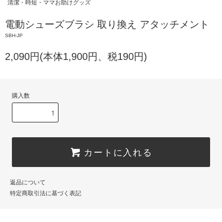
清潔・時短・ママお助けグッズ
電動シューズブラシ 取り換え アタッチメント
SBH-JP
2,090円(本体1,900円、税190円)
購入数
カートに入れる
返品について
特定商取引法に基づく表記